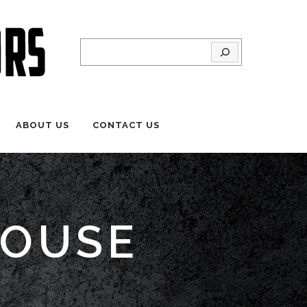
Search
ABOUT US
CONTACT US
HOUSE